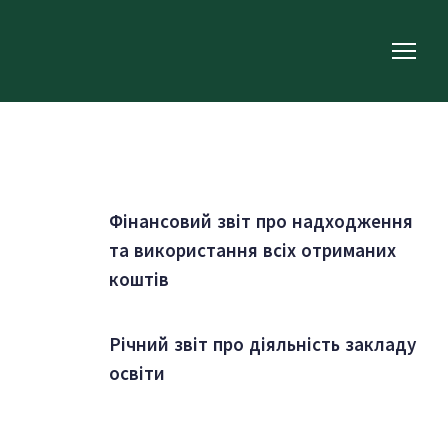
Фінансовий звіт про надходження 
та використання всіх отриманих 
коштів
Річний звіт про діяльність закладу 
освіти